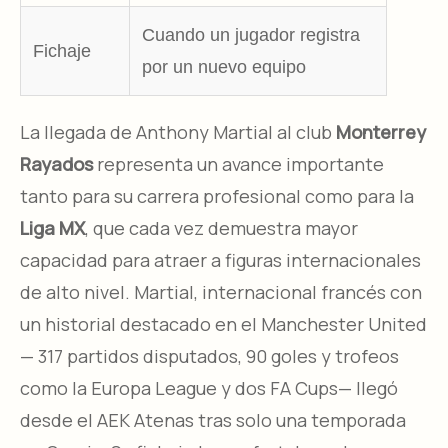
Cuando un jugador registra
Fichaje
por un nuevo equipo
La llegada de Anthony Martial al club
Monterrey
Rayados
representa un avance importante
tanto para su carrera profesional como para la
Liga MX
, que cada vez demuestra mayor
capacidad para atraer a figuras internacionales
de alto nivel. Martial, internacional francés con
un historial destacado en el Manchester United
— 317 partidos disputados, 90 goles y trofeos
como la Europa League y dos FA Cups— llegó
desde el AEK Atenas tras solo una temporada