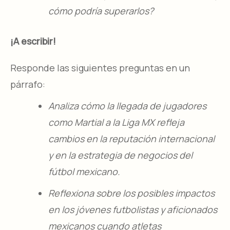
cómo podría superarlos?
¡A escribir!
Responde las siguientes preguntas en un
párrafo:
Analiza cómo la llegada de jugadores
como Martial a la Liga MX refleja
cambios en la reputación internacional
y en la estrategia de negocios del
fútbol mexicano.
Reflexiona sobre los posibles impactos
en los jóvenes futbolistas y aficionados
mexicanos cuando atletas