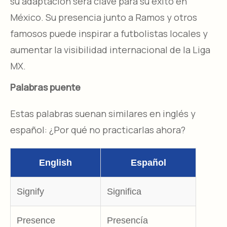
su adaptación será clave para su éxito en
México. Su presencia junto a Ramos y otros
famosos puede inspirar a futbolistas locales y
aumentar la visibilidad internacional de la Liga
MX.
Palabras puente
Estas palabras suenan similares en inglés y
español: ¿Por qué no practicarlas ahora?
English
Español
Signify
Significa
Presence
Presencía