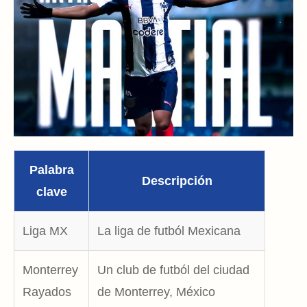
Palabra
Descripción
clave
Liga MX
La liga de futból Mexicana
Monterrey
Un club de futból del ciudad
Rayados
de Monterrey, México