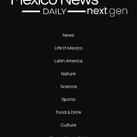
News
Life In Mexico
Latin America
Nature
Science
Sports
Food & Drink
Culture