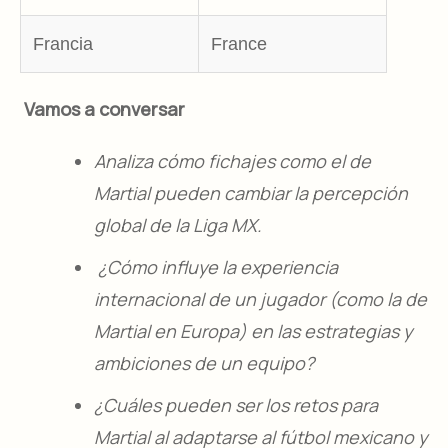
Francia
France
Vamos a conversar
Analiza cómo fichajes como el de
Martial pueden cambiar la percepción
global de la Liga MX.
¿Cómo influye la experiencia
internacional de un jugador (como la de
Martial en Europa) en las estrategias y
ambiciones de un equipo?
¿Cuáles pueden ser los retos para
Martial al adaptarse al fútbol mexicano y