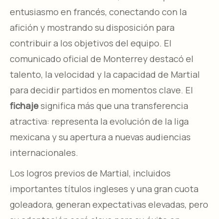
entusiasmo en francés, conectando con la
afición y mostrando su disposición para
contribuir a los objetivos del equipo. El
comunicado oficial de Monterrey destacó el
talento, la velocidad y la capacidad de Martial
para decidir partidos en momentos clave. El
fichaje
significa más que una transferencia
atractiva: representa la evolución de la liga
mexicana y su apertura a nuevas audiencias
internacionales.
Los logros previos de Martial, incluidos
importantes títulos ingleses y una gran cuota
goleadora, generan expectativas elevadas, pero