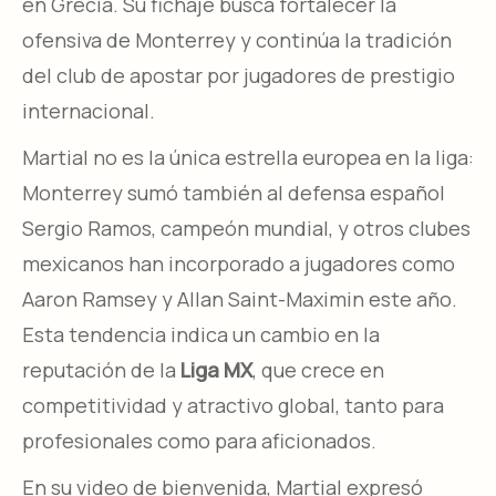
en Grecia. Su fichaje busca fortalecer la
ofensiva de Monterrey y continúa la tradición
del club de apostar por jugadores de prestigio
internacional.
Martial no es la única estrella europea en la liga:
Monterrey sumó también al defensa español
Sergio Ramos, campeón mundial, y otros clubes
mexicanos han incorporado a jugadores como
Aaron Ramsey y Allan Saint-Maximin este año.
Esta tendencia indica un cambio en la
reputación de la
Liga MX
, que crece en
competitividad y atractivo global, tanto para
profesionales como para aficionados.
En su video de bienvenida, Martial expresó