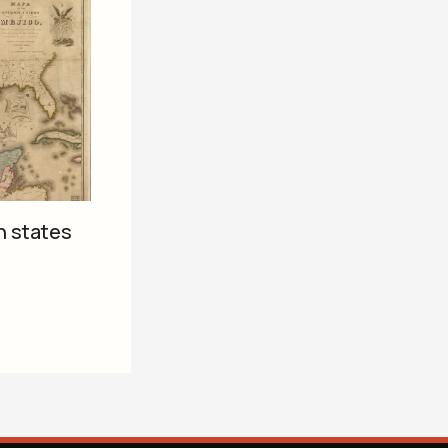
n states