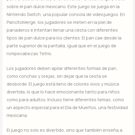
sobre el pan dulce mexicano. Este juego se juega en la
Nintendo Switch, una popular consola de videojuegos. En
PancitoMerge, los jugadores se meten en la piel de
panaderos e intentan llenar una cesta con diferentes
tipos de pan dulce para los clientes. El pan cae desde la
parte superior de la pantalla, igual que en el juego de
rompecabezas Tetris.
Los jugadores deben apilar diferentes formas de pan,
como conchas y orejas, sin dejar que la cesta se
desborde. El juego está lleno de colores vivos y música
divertida, lo que lo hace emocionante tanto para niños
como para adultos. Incluso tiene diferentes temas, como
un aspecto especial para el Día de Muertos, una festividad
mexicana.
El juego no solo es divertido, sino que también enseña a