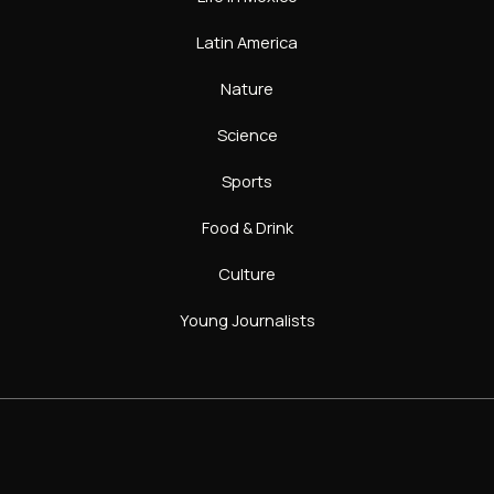
Latin America
Nature
Science
Sports
Food & Drink
Culture
Young Journalists