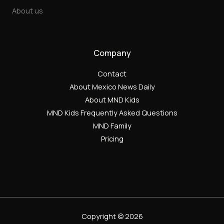
About us
Company
Contact
About Mexico News Daily
About MND Kids
MND Kids Frequently Asked Questions
MND Family
Pricing
Copyright © 2026