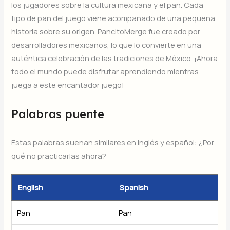
los jugadores sobre la cultura mexicana y el pan. Cada
tipo de pan del juego viene acompañado de una pequeña
historia sobre su origen. PancitoMerge fue creado por
desarrolladores mexicanos, lo que lo convierte en una
auténtica celebración de las tradiciones de México. ¡Ahora
todo el mundo puede disfrutar aprendiendo mientras
juega a este encantador juego!
Palabras puente
Estas palabras suenan similares en inglés y español: ¿Por
qué no practicarlas ahora?
English
Spanish
Pan
Pan