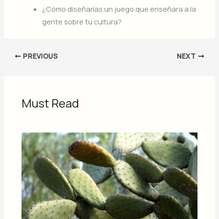
¿Cómo diseñarías un juego que enseñara a la
gente sobre tu cultura?
PREVIOUS
NEXT
Must Read