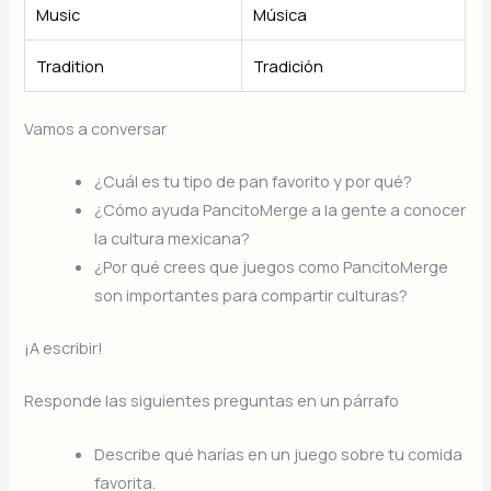
Music
Música
Tradition
Tradición
Vamos a conversar
¿Cuál es tu tipo de pan favorito y por qué?
¿Cómo ayuda PancitoMerge a la gente a conocer
la cultura mexicana?
¿Por qué crees que juegos como PancitoMerge
son importantes para compartir culturas?
¡A escribir!
Responde las siguientes preguntas en un párrafo
Describe qué harías en un juego sobre tu comida
favorita.