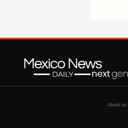
About us