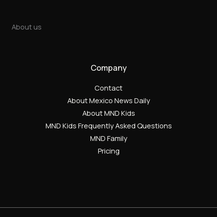
About us
Company
Contact
About Mexico News Daily
About MND Kids
MND Kids Frequently Asked Questions
MND Family
Pricing