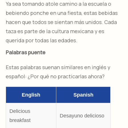
Ya sea tomando atole camino a la escuela o
bebiendo ponche en una fiesta, estas bebidas
hacen que todos se sientan más unidos. Cada
taza es parte de la cultura mexicana y es
querida por todas las edades.
Palabras puente
Estas palabras suenan similares en inglés y
español: ¿Por qué no practicarlas ahora?
English
Spanish
Delicious
Desayuno delicioso
breakfast