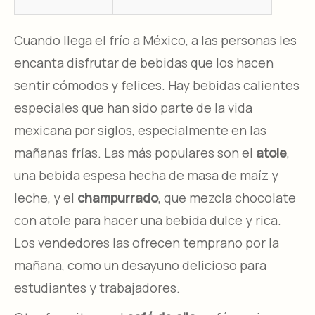
Cuando llega el frío a México, a las personas les
encanta disfrutar de bebidas que los hacen
sentir cómodos y felices. Hay bebidas calientes
especiales que han sido parte de la vida
mexicana por siglos, especialmente en las
mañanas frías. Las más populares son el
atole
,
una bebida espesa hecha de masa de maíz y
leche, y el
champurrado
, que mezcla chocolate
con atole para hacer una bebida dulce y rica.
Los vendedores las ofrecen temprano por la
mañana, como un desayuno delicioso para
estudiantes y trabajadores.