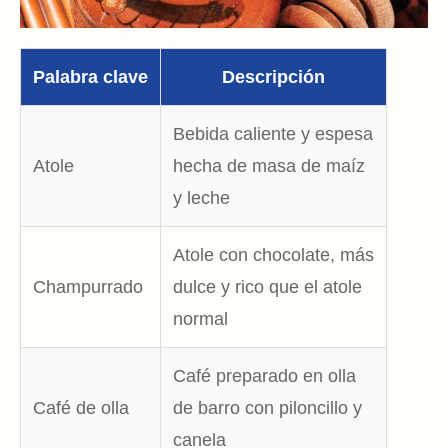
Palabra clave
Descripción
Bebida caliente y espesa
Atole
hecha de masa de maíz
y leche
Atole con chocolate, más
Champurrado
dulce y rico que el atole
normal
Café preparado en olla
Café de olla
de barro con piloncillo y
canela