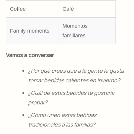
Coffee
Café
Momentos
Family moments
familiares
Vamos a conversar
¿Por qué crees que a la gente le gusta
tomar bebidas calientes en invierno?
¿Cuál de estas bebidas te gustaría
probar?
¿Cómo unen estas bebidas
tradicionales a las familias?