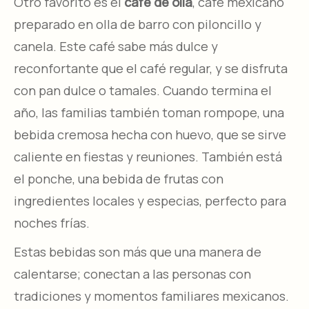
Otro favorito es el
café de olla
, café mexicano
preparado en olla de barro con piloncillo y
canela. Este café sabe más dulce y
reconfortante que el café regular, y se disfruta
con pan dulce o tamales. Cuando termina el
año, las familias también toman rompope, una
bebida cremosa hecha con huevo, que se sirve
caliente en fiestas y reuniones. También está
el ponche, una bebida de frutas con
ingredientes locales y especias, perfecto para
noches frías.
Estas bebidas son más que una manera de
calentarse; conectan a las personas con
tradiciones y momentos familiares mexicanos.