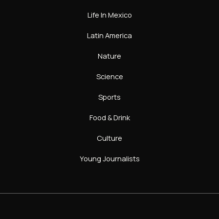
Life In Mexico
Latin America
Nature
Science
Sports
Food & Drink
Culture
Young Journalists