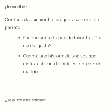
¡A escribir!
Contesta las siguientes preguntas en un solo
párrafo:
Escribe sobre tu bebida favorita. ¿Por
qué te gusta?
Cuenta una historia de una vez que
disfrutaste una bebida caliente en un
día frío.
¿Te gustó este artículo?