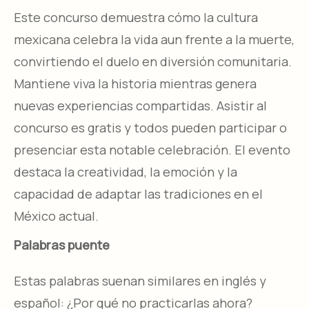
Este concurso demuestra cómo la cultura
mexicana celebra la vida aun frente a la muerte,
convirtiendo el duelo en diversión comunitaria.
Mantiene viva la historia mientras genera
nuevas experiencias compartidas. Asistir al
concurso es gratis y todos pueden participar o
presenciar esta notable celebración. El evento
destaca la creatividad, la emoción y la
capacidad de adaptar las tradiciones en el
México actual.
Palabras puente
Estas palabras suenan similares en inglés y
español: ¿Por qué no practicarlas ahora?