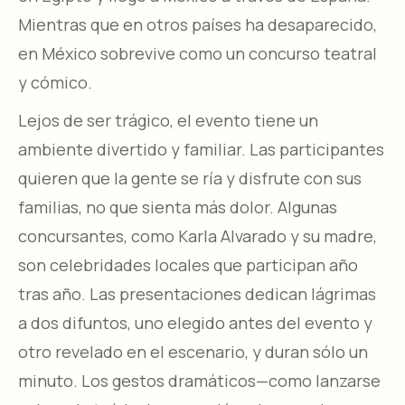
Mientras que en otros países ha desaparecido,
en México sobrevive como un concurso teatral
y cómico.
Lejos de ser trágico, el evento tiene un
ambiente divertido y familiar. Las participantes
quieren que la gente se ría y disfrute con sus
familias, no que sienta más dolor. Algunas
concursantes, como Karla Alvarado y su madre,
son celebridades locales que participan año
tras año. Las presentaciones dedican lágrimas
a dos difuntos, uno elegido antes del evento y
otro revelado en el escenario, y duran sólo un
minuto. Los gestos dramáticos—como lanzarse