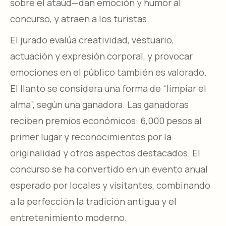
sobre el ataúd—dan emoción y humor al
concurso, y atraen a los turistas.
El jurado evalúa creatividad, vestuario,
actuación y expresión corporal, y provocar
emociones en el público también es valorado.
El llanto se considera una forma de “limpiar el
alma”, según una ganadora. Las ganadoras
reciben premios económicos: 6,000 pesos al
primer lugar y reconocimientos por la
originalidad y otros aspectos destacados. El
concurso se ha convertido en un evento anual
esperado por locales y visitantes, combinando
a la perfección la tradición antigua y el
entretenimiento moderno.