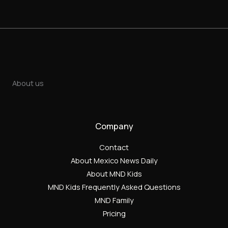
About us
Company
Contact
About Mexico News Daily
About MND Kids
MND Kids Frequently Asked Questions
MND Family
Pricing