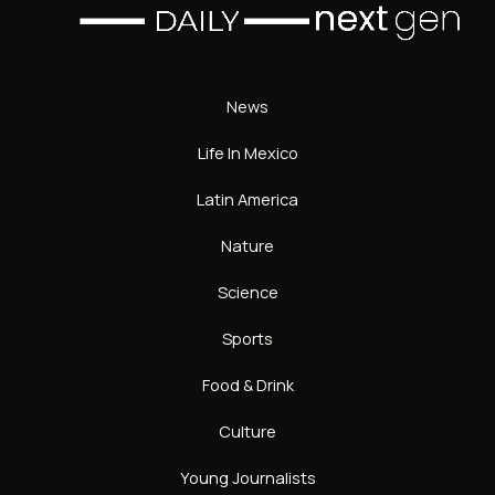
News
Life In Mexico
Latin America
Nature
Science
Sports
Food & Drink
Culture
Young Journalists