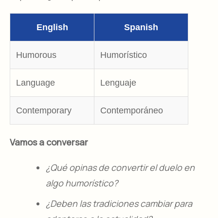
English
Spanish
Humorous
Humorístico
Language
Lenguaje
Contemporary
Contemporáneo
Vamos a conversar
¿Qué opinas de convertir el duelo en
algo humorístico?
¿Deben las tradiciones cambiar para