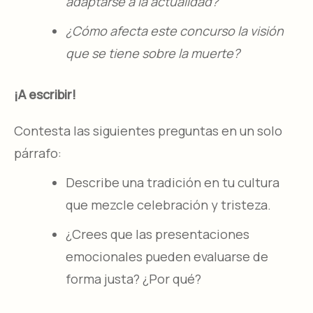
adaptarse a la actualidad?
¿Cómo afecta este concurso la visión
que se tiene sobre la muerte?
¡A escribir!
Contesta las siguientes preguntas en un solo
párrafo:
Describe una tradición en tu cultura
que mezcle celebración y tristeza.
¿Crees que las presentaciones
emocionales pueden evaluarse de
forma justa? ¿Por qué?