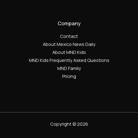
Company
Contact
About Mexico News Daily
About MND Kids
MND Kids Frequently Asked Questions
MND Family
Pricing
Copyright © 2026