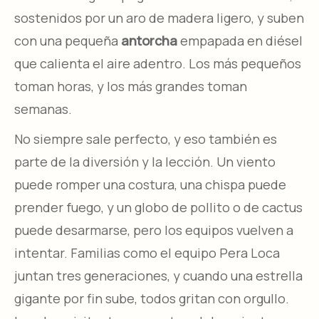
sostenidos por un aro de madera ligero, y suben
con una pequeña
antorcha
empapada en diésel
que calienta el aire adentro. Los más pequeños
toman horas, y los más grandes toman
semanas.​
No siempre sale perfecto, y eso también es
parte de la diversión y la lección. Un viento
puede romper una costura, una chispa puede
prender fuego, y un globo de pollito o de cactus
puede desarmarse, pero los equipos vuelven a
intentar. Familias como el equipo Pera Loca
juntan tres generaciones, y cuando una estrella
gigante por fin sube, todos gritan con orgullo.