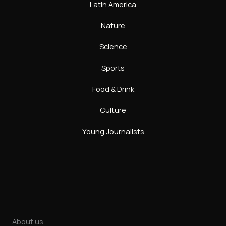
Latin America
Nature
Science
Sports
Food & Drink
Culture
Young Journalists
About us