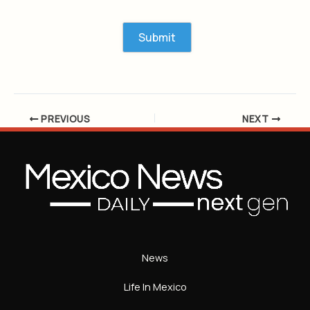
PREVIOUS
NEXT
News
Life In Mexico