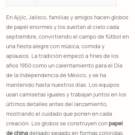
En Ajijic, Jalisco, familias y amigos hacen globos
de papel enormes y los sueltan al cielo cada
septiembre, convirtiendo el campo de fútbol en
una fiesta alegre con música, comida y
aplausos. La tradición empezó a fines de los
años 1950 como un calentamiento para el Día
de la Independencia de México, y se ha
mantenido hasta nuestros días. Los equipos
usan camisetas iguales y trabajan juntos en los
últimos detalles antes del lanzamiento,
mostrando el cuidado que ponen en cada
creación. Los globos se construyen con
papel
de china
delgado pegado en formas coloridas,