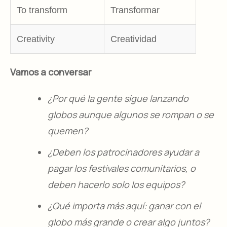
To transform
Transformar
Creativity
Creatividad
Vamos a conversar
¿Por qué la gente sigue lanzando
globos aunque algunos se rompan o se
quemen?​
¿Deben los patrocinadores ayudar a
pagar los festivales comunitarios, o
deben hacerlo solo los equipos?​
¿Qué importa más aquí: ganar con el
globo más grande o crear algo juntos?​