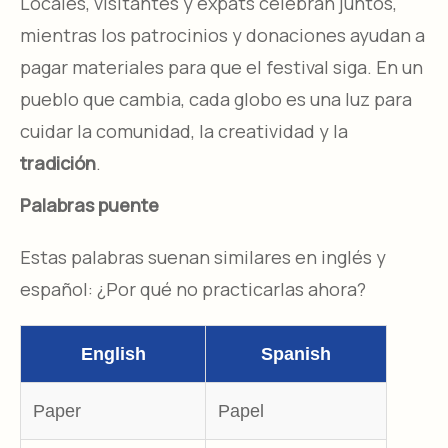
Locales, visitantes y expats celebran juntos,
mientras los patrocinios y donaciones ayudan a
pagar materiales para que el festival siga. En un
pueblo que cambia, cada globo es una luz para
cuidar la comunidad, la creatividad y la
tradición
.​
Palabras puente
Estas palabras suenan similares en inglés y
español: ¿Por qué no practicarlas ahora?
English
Spanish
Paper
Papel