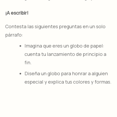
¡A escribir!
Contesta las siguientes preguntas en un solo
párrafo:
Imagina que eres un globo de papel:
cuenta tu lanzamiento de principio a
fin.​
Diseña un globo para honrar a alguien
especial y explica tus colores y formas.