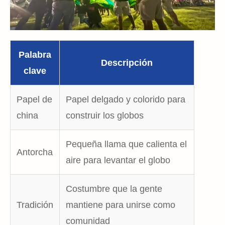
Palabra
Descripción
clave
Papel de
Papel delgado y colorido para
china
construir los globos
Pequeña llama que calienta el
Antorcha
aire para levantar el globo
Costumbre que la gente
Tradición
mantiene para unirse como
comunidad