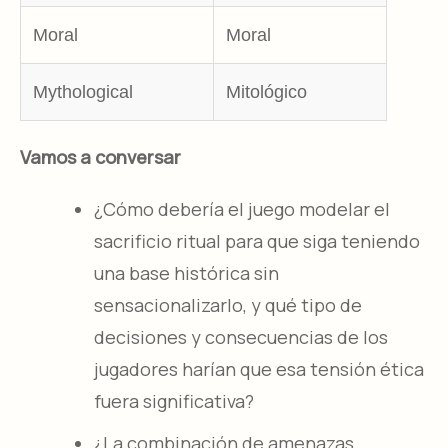
Moral
Moral
Mythological
Mitológico
Vamos a conversar
¿Cómo debería el juego modelar el
sacrificio ritual para que siga teniendo
una base histórica sin
sensacionalizarlo, y qué tipo de
decisiones y consecuencias de los
jugadores harían que esa tensión ética
fuera significativa?
¿La combinación de amenazas