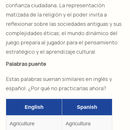
confianza ciudadana. La representación
matizada de la religión y el poder invita a
reflexionar sobre las sociedades antiguas y sus
complejidades éticas; el mundo dinámico del
juego prepara al jugador para el pensamiento
estratégico y el aprendizaje cultural.
Palabras puente
Estas palabras suenan similares en inglés y
español: ¿Por qué no practicarlas ahora?
English
Spanish
Agriculture
Agricultura