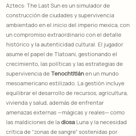
Aztecs: The Last Sun es un simulador de
construcción de ciudades y supervivencia
ambientado en el inicio del imperio mexica, con
un compromiso extraordinario con el detalle
histórico y la autenticidad cultural. El jugador
asume el papel de Tlatoani, gestionando el
crecimiento, las políticas y las estrategias de
supervivencia de
Tenochtitlán
en un mundo
mesoamericano estilizado. La gestión incluye
equilibrar el desarrollo de recursos, agricultura,
vivienda y salud, además de enfrentar
amenazas externas —mágicas y reales— como
las maldiciones de la
diosa
Luna y la necesidad
crítica de “zonas de sangre” sostenidas por