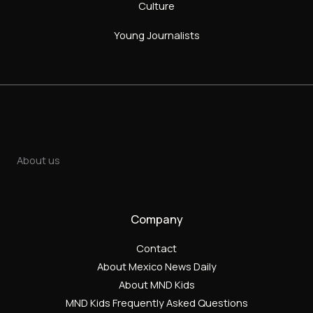
Culture
Young Journalists
About us
Company
Contact
About Mexico News Daily
About MND Kids
MND Kids Frequently Asked Questions