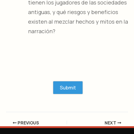
tienen los jugadores de las sociedades
antiguas, y qué riesgos y beneficios
existen al mezclar hechos y mitos en la
narración?
PREVIOUS
NEXT