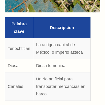
Palabra
Descripción
clave
La antigua capital de
Tenochtitlán
México, o imperio azteca
Diosa
Diosa femenina
Un río artificial para
Canales
transportar mercancías en
barco