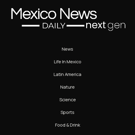
News
Life In Mexico
Latin America
Nature
Science
Sports
Food & Drink