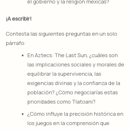
el gobierno y la religión mexicas?
¡A escribir!
Contesta las siguientes preguntas en un solo
párrafo:
En Aztecs: The Last Sun, ¿cuáles son
las implicaciones sociales y morales de
equilibrar la supervivencia, las
exigencias divinas y la confianza de la
población? ¿Cómo negociarías estas
prioridades como Tlatoani?
¿Cómo influye la precisión histórica en
los juegos en la comprensión que