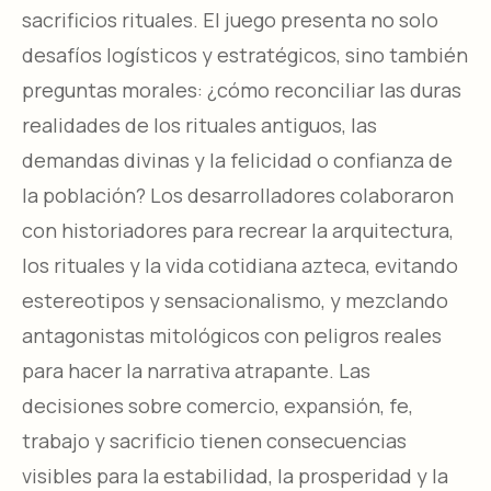
sacrificios rituales. El juego presenta no solo
desafíos logísticos y estratégicos, sino también
preguntas morales: ¿cómo reconciliar las duras
realidades de los rituales antiguos, las
demandas divinas y la felicidad o confianza de
la población? Los desarrolladores colaboraron
con historiadores para recrear la arquitectura,
los rituales y la vida cotidiana azteca, evitando
estereotipos y sensacionalismo, y mezclando
antagonistas mitológicos con peligros reales
para hacer la narrativa atrapante. Las
decisiones sobre comercio, expansión, fe,
trabajo y sacrificio tienen consecuencias
visibles para la estabilidad, la prosperidad y la