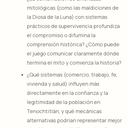
mitológicas (como las maldiciones de
la Diosa de la Luna) con sistemas
prácticos de supervivencia profundiza
el compromiso o difumina la
comprensión histórica? ¿Cómo puede
el juego comunicar claramente dónde
termina el mito y comienza la historia?
¿Qué sistemas (comercio, trabajo, fe,
vivienda y salud) influyen más
directamente en la confianza y la
legitimidad de la población en
Tenochtitlán, y qué mecánicas
alternativas podrían representar mejor