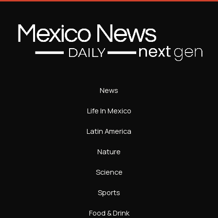
News
Life In Mexico
Latin America
Nature
Science
Sports
Food & Drink