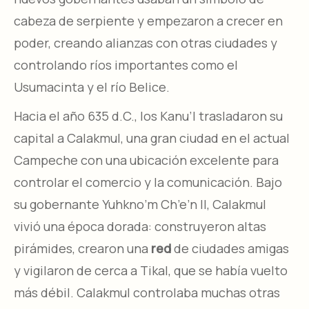
cabeza de serpiente y empezaron a crecer en
poder, creando alianzas con otras ciudades y
controlando ríos importantes como el
Usumacinta y el río Belice.
Hacia el año 635 d.C., los Kanu’l trasladaron su
capital a Calakmul, una gran ciudad en el actual
Campeche con una ubicación excelente para
controlar el comercio y la comunicación. Bajo
su gobernante Yuhkno’m Ch’e’n II, Calakmul
vivió una época dorada: construyeron altas
pirámides, crearon una
red
de ciudades amigas
y vigilaron de cerca a Tikal, que se había vuelto
más débil. Calakmul controlaba muchas otras