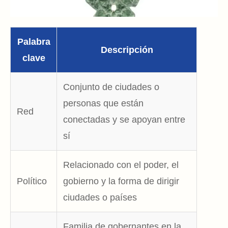
Palabra
Descripción
clave
Conjunto de ciudades o
personas que están
Red
conectadas y se apoyan entre
sí
Relacionado con el poder, el
Político
gobierno y la forma de dirigir
ciudades o países
Familia de gobernantes en la