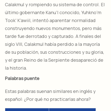
Calakmul y rompiendo su sistema de control. El
último gobernante Kanu’l conocido, Yuhkno’m
Took’ K’awiil, intentó aparentar normalidad
construyendo nuevos monumentos, pero más
tarde fue derrotado y capturado. A finales del
siglo VIII, Calakmul había perdido a la mayoría
de su población, sus construcciones y su gloria,
y el gran Reino de la Serpiente desapareció de
la historia.
Palabras puente
Estas palabras suenan similares en inglés y
español: ¿Por qué no practicarlas ahora?