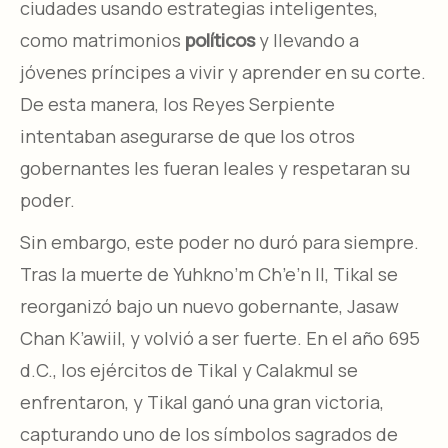
ciudades usando estrategias inteligentes,
como matrimonios
políticos
y llevando a
jóvenes príncipes a vivir y aprender en su corte.
De esta manera, los Reyes Serpiente
intentaban asegurarse de que los otros
gobernantes les fueran leales y respetaran su
poder.
Sin embargo, este poder no duró para siempre.
Tras la muerte de Yuhkno’m Ch’e’n II, Tikal se
reorganizó bajo un nuevo gobernante, Jasaw
Chan K’awiil, y volvió a ser fuerte. En el año 695
d.C., los ejércitos de Tikal y Calakmul se
enfrentaron, y Tikal ganó una gran victoria,
capturando uno de los símbolos sagrados de