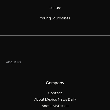
Culture
Young Journalists
About us
Company
Contact
About Mexico News Daily
About MND Kids