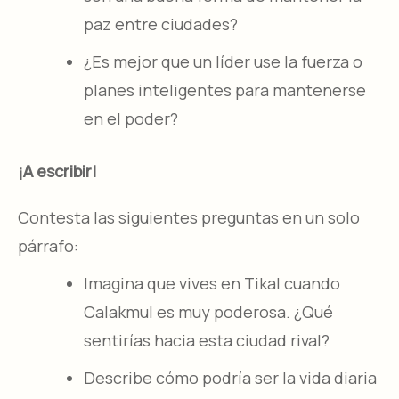
paz entre ciudades?
¿Es mejor que un líder use la fuerza o
planes inteligentes para mantenerse
en el poder?
¡A escribir!
Contesta las siguientes preguntas en un solo
párrafo:
Imagina que vives en Tikal cuando
Calakmul es muy poderosa. ¿Qué
sentirías hacia esta ciudad rival?
Describe cómo podría ser la vida diaria