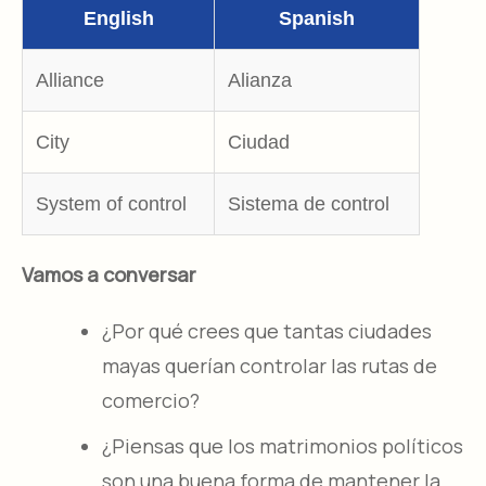
English
Spanish
Alliance
Alianza
City
Ciudad
System of control
Sistema de control
Vamos a conversar
¿Por qué crees que tantas ciudades
mayas querían controlar las rutas de
comercio?
¿Piensas que los matrimonios políticos
son una buena forma de mantener la