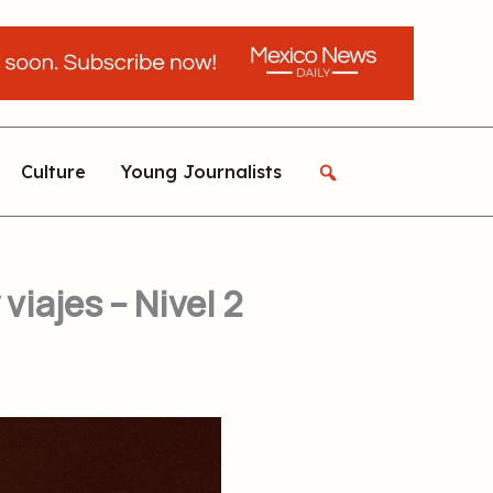
Culture
Young Journalists
iajes – Nivel 2