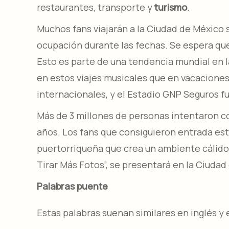
restaurantes, transporte y
turismo
.
Muchos fans viajarán a la Ciudad de México s
ocupación durante las fechas. Se espera qu
Esto es parte de una tendencia mundial en la
en estos viajes musicales que en vacacione
internacionales, y el Estadio GNP Seguros 
Más de 3 millones de personas intentaron c
años. Los fans que consiguieron entrada es
puertorriqueña que crea un ambiente cálid
Tirar Más Fotos”, se presentará en la Ciudad 
Palabras puente
Estas palabras suenan similares en inglés y 