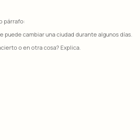
o párrafo:
 puede cambiar una ciudad durante algunos días.
cierto o en otra cosa? Explica.