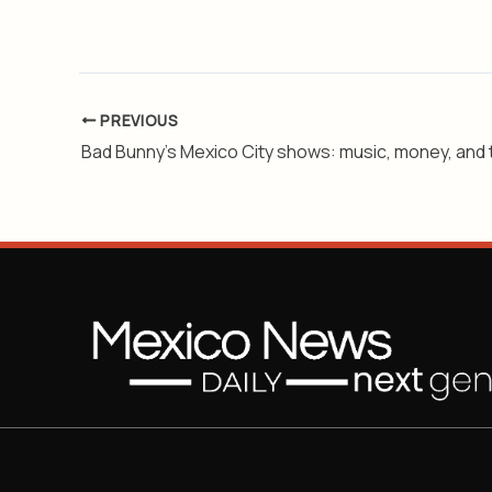
PREVIOUS