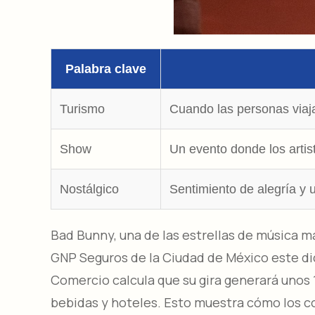
Palabra clave
Turismo
Cuando las personas viaja
Show
Un evento donde los artis
Nostálgico
Sentimiento de alegría y
Bad Bunny, una de las estrellas de música m
GNP Seguros de la Ciudad de México este di
Comercio calcula que su gira generará unos 
bebidas y hoteles. Esto muestra cómo los c