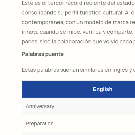
Este es el tercer récord reciente del estado
consolidando su perfil turístico cultural. A
contemporánea, con un modelo de marca regi
innova cuando se mide, verifica y comparte,
panes, sino la colaboración que volvió cada p
Palabras puente
Estas palabras suenan similares en inglés y 
English
Anniversary
Preparation