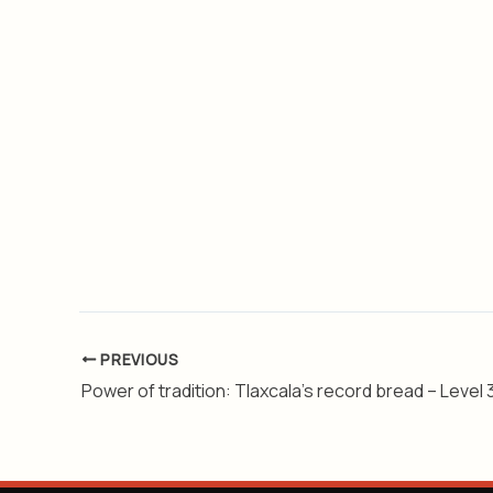
PREVIOUS
Power of tradition: Tlaxcala’s record bread ​ – Level 