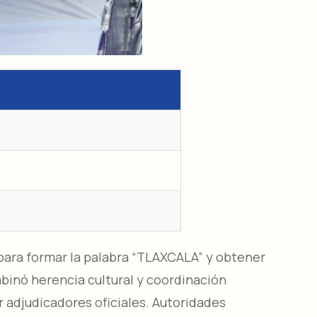
para formar la palabra “TLAXCALA” y obtener
mbinó herencia cultural y coordinación
r adjudicadores oficiales. Autoridades