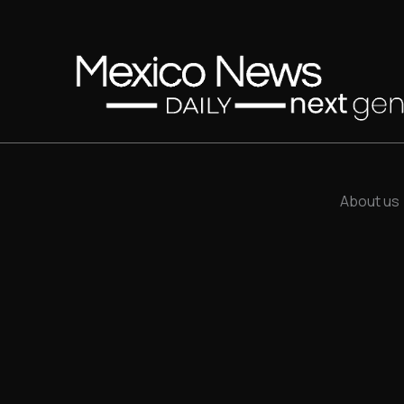
About us