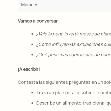
Memory
Vamos a conversar
¿Vale la pena invertir meses de plan
¿Cómo influyen las exhibiciones culin
¿Qué pesa más aquí: la cifra de panes
¡A escribir!
Contesta las siguientes preguntas en un sol
Traza un plan para escribir el nomb
Describe un alimento tradicional qu