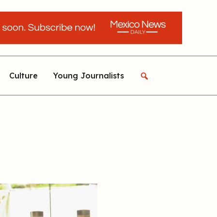
Culture
Young Journalists