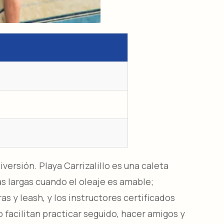
versión. Playa Carrizalillo es una caleta
s largas cuando el oleaje es amable;
as y leash, y los instructores certificados
o facilitan practicar seguido, hacer amigos y