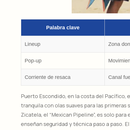
Palabra clave
Lineup
Zona dond
Pop-up
Movimient
Corriente de resaca
Canal fue
Puerto Escondido, en la costa del Pacífico, e
tranquila con olas suaves para las primeras
Zicatela, el “Mexican Pipeline”, es solo para
enseñan seguridad y técnica paso a paso. El 