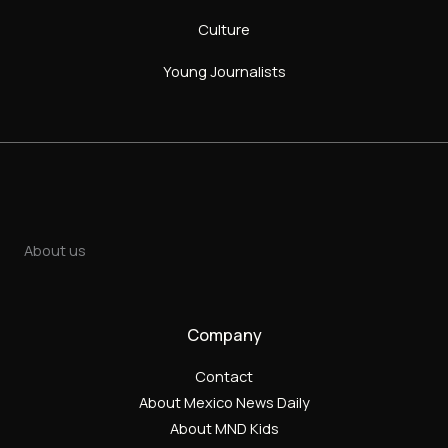
Culture
Young Journalists
About us
Company
Contact
About Mexico News Daily
About MND Kids