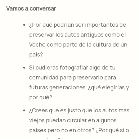
Vamos a conversar
¿Por qué podrían ser importantes de
preservar los autos antiguos como el
Vocho como parte de la cultura de un
país?
Si pudieras fotografiar algo de tu
comunidad para preservarlo para
futuras generaciones, ¿qué elegirías y
por qué?
¿Crees que es justo que los autos más
viejos puedan circular en algunos
países pero no en otros? ¿Por qué sí o