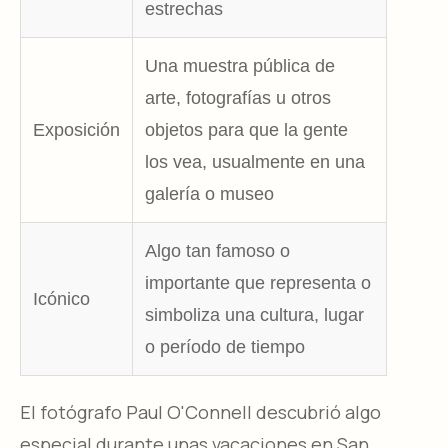
estrechas
Una muestra pública de
arte, fotografías u otros
Exposición
objetos para que la gente
los vea, usualmente en una
galería o museo
Algo tan famoso o
importante que representa o
Icónico
simboliza una cultura, lugar
o período de tiempo
El fotógrafo Paul O'Connell descubrió algo
especial durante unas vacaciones en San