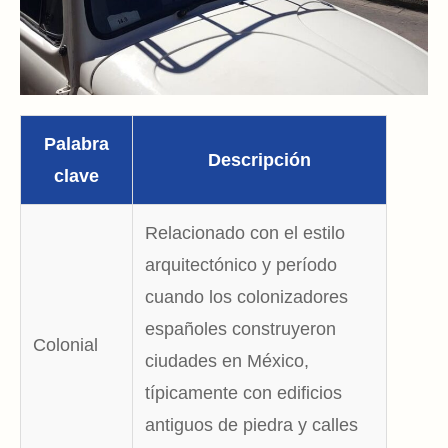
Palabra
Descripción
clave
Relacionado con el estilo
arquitectónico y período
cuando los colonizadores
españoles construyeron
Colonial
ciudades en México,
típicamente con edificios
antiguos de piedra y calles