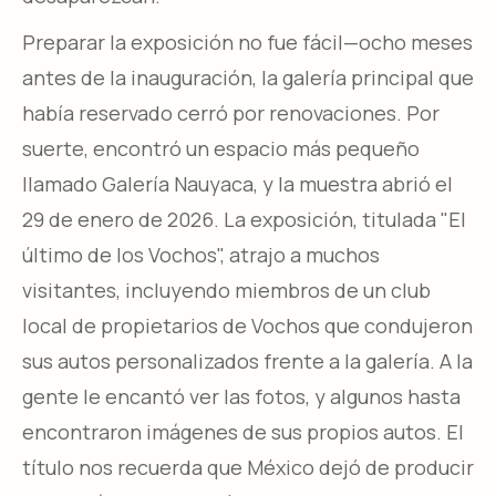
Preparar la exposición no fue fácil—ocho meses
antes de la inauguración, la galería principal que
había reservado cerró por renovaciones. Por
suerte, encontró un espacio más pequeño
llamado Galería Nauyaca, y la muestra abrió el
29 de enero de 2026. La exposición, titulada "El
último de los Vochos", atrajo a muchos
visitantes, incluyendo miembros de un club
local de propietarios de Vochos que condujeron
sus autos personalizados frente a la galería. A la
gente le encantó ver las fotos, y algunos hasta
encontraron imágenes de sus propios autos. El
título nos recuerda que México dejó de producir