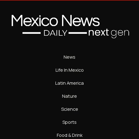
News
Life In Mexico
Latin America
Nature
Science
Sports
Food & Drink