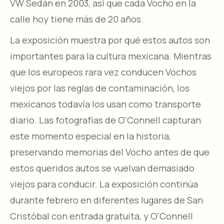
VW Sedán en 2003, así que cada Vocho en la
calle hoy tiene más de 20 años.
La exposición muestra por qué estos autos son
importantes para la cultura mexicana. Mientras
que los europeos rara vez conducen Vochos
viejos por las reglas de contaminación, los
mexicanos todavía los usan como transporte
diario. Las fotografías de O'Connell capturan
este momento especial en la historia,
preservando memorias del Vocho antes de que
estos queridos autos se vuelvan demasiado
viejos para conducir. La exposición continúa
durante febrero en diferentes lugares de San
Cristóbal con entrada gratuita, y O'Connell