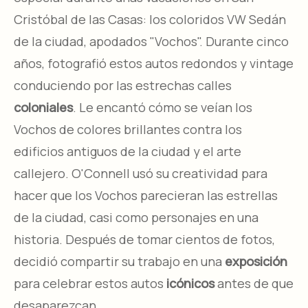
Cristóbal de las Casas: los coloridos VW Sedán
de la ciudad, apodados "Vochos". Durante cinco
años, fotografió estos autos redondos y vintage
conduciendo por las estrechas calles
coloniales
. Le encantó cómo se veían los
Vochos de colores brillantes contra los
edificios antiguos de la ciudad y el arte
callejero. O'Connell usó su creatividad para
hacer que los Vochos parecieran las estrellas
de la ciudad, casi como personajes en una
historia. Después de tomar cientos de fotos,
decidió compartir su trabajo en una
exposición
para celebrar estos autos
icónicos
antes de que
desaparezcan.