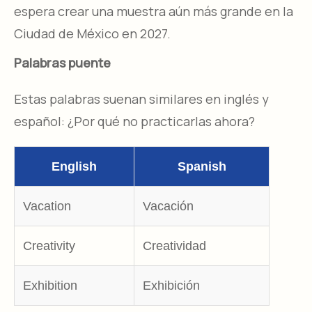
espera crear una muestra aún más grande en la
Ciudad de México en 2027.
Palabras puente
Estas palabras suenan similares en inglés y
español: ¿Por qué no practicarlas ahora?
English
Spanish
Vacation
Vacación
Creativity
Creatividad
Exhibition
Exhibición