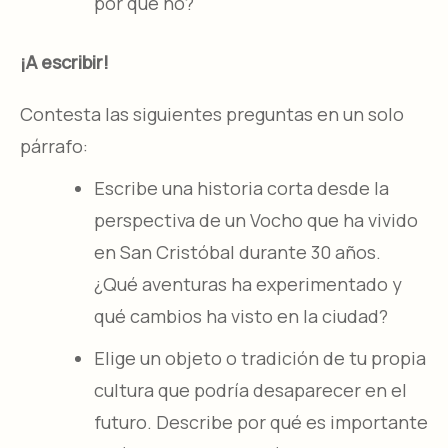
por qué no?
¡A escribir!
Contesta las siguientes preguntas en un solo
párrafo:
Escribe una historia corta desde la
perspectiva de un Vocho que ha vivido
en San Cristóbal durante 30 años.
¿Qué aventuras ha experimentado y
qué cambios ha visto en la ciudad?
Elige un objeto o tradición de tu propia
cultura que podría desaparecer en el
futuro. Describe por qué es importante