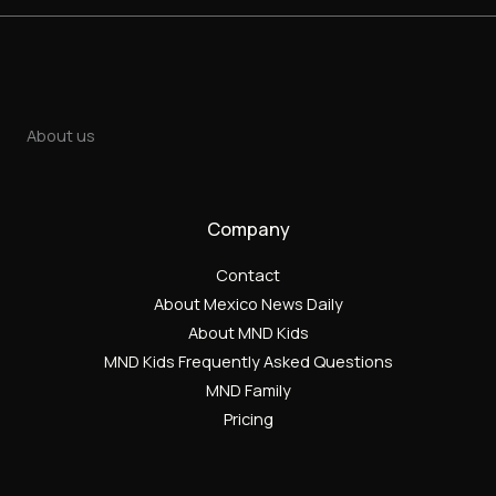
About us
Company
Contact
About Mexico News Daily
About MND Kids
MND Kids Frequently Asked Questions
MND Family
Pricing