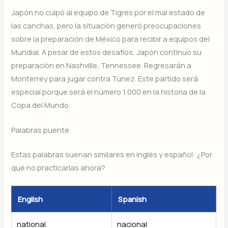
Japón no culpó al equipo de Tigres por el mal estado de
las canchas, pero la situación generó preocupaciones
sobre la preparación de México para recibir a equipos del
Mundial. A pesar de estos desafíos, Japón continuó su
preparación en Nashville, Tennessee. Regresarán a
Monterrey para jugar contra Túnez. Este partido será
especial porque será el número 1,000 en la historia de la
Copa del Mundo.
Palabras puente
Estas palabras suenan similares en inglés y español: ¿Por
qué no practicarlas ahora?
English
Spanish
national
nacional