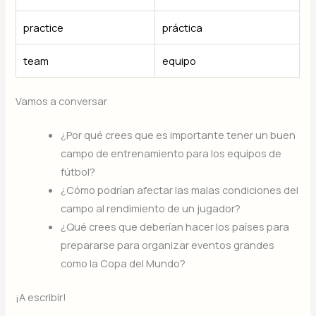
practice
práctica
team
equipo
Vamos a conversar
¿Por qué crees que es importante tener un buen
campo de entrenamiento para los equipos de
fútbol?
¿Cómo podrían afectar las malas condiciones del
campo al rendimiento de un jugador?
¿Qué crees que deberían hacer los países para
prepararse para organizar eventos grandes
como la Copa del Mundo?
¡A escribir!