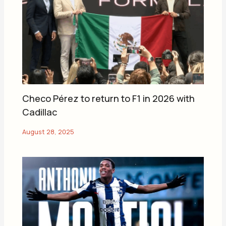
Checo Pérez to return to F1 in 2026 with
Cadillac