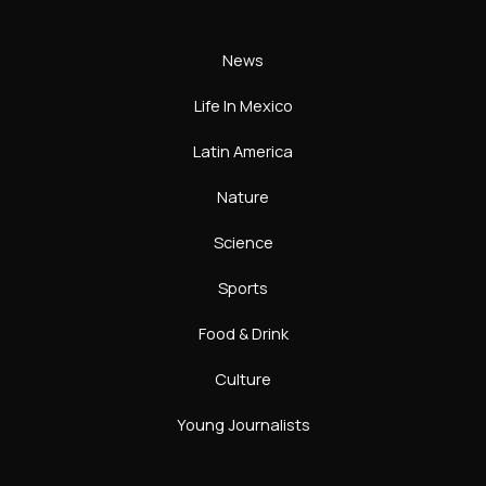
News
Life In Mexico
Latin America
Nature
Science
Sports
Food & Drink
Culture
Young Journalists