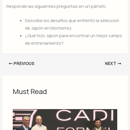
Responde las siguientes preguntas en un párrafo
Describe los desafíos que enfrentó la selección
de Japón en Monterrey.
¿Qué hizo Japón para encontrar un mejor campo
de entrenamiento?
PREVIOUS
NEXT
Must Read