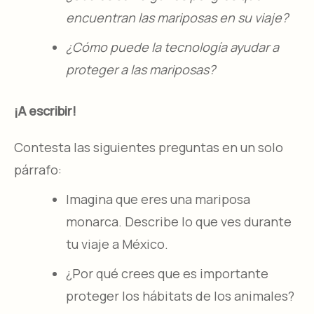
encuentran las mariposas en su viaje?
¿Cómo puede la tecnología ayudar a
proteger a las mariposas?
¡A escribir!
Contesta las siguientes preguntas en un solo
párrafo:
Imagina que eres una mariposa
monarca. Describe lo que ves durante
tu viaje a México.
¿Por qué crees que es importante
proteger los hábitats de los animales?