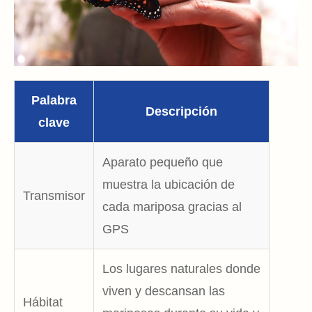
Palabra
Descripción
clave
Aparato pequeño que
muestra la ubicación de
Transmisor
cada mariposa gracias al
GPS
Los lugares naturales donde
viven y descansan las
Hábitat