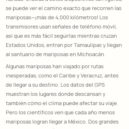
se puede ver el camino exacto que recorren las
mariposas—¡más de 4,000 kilómetros! Los
transmisores usan señales de teléfono móvil,
así que es más fácil seguirlas mientras cruzan
Estados Unidos, entran por Tamaulipas y llegan
al santuario de mariposas en Michoacán.
Algunas mariposas han viajado por rutas
inesperadas, como el Caribe y Veracruz, antes
de llegar a su destino. Los datos del GPS
muestran los lugares donde descansan y
también cómo el clima puede afectar su viaje.
Pero los científicos ven que cada año menos
mariposas logran llegar a México. Dos grandes