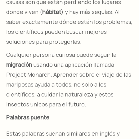
causas son que están perdiendo los lugares
donde viven (
hábitat
) y hay más sequías. Al
saber exactamente dónde están los problemas,
los científicos pueden buscar mejores
soluciones para protegerlas.
Cualquier persona curiosa puede seguir la
migración
usando una aplicación llamada
Project Monarch. Aprender sobre el viaje de las
mariposas ayuda a todos, no solo a los
científicos, a cuidar la naturaleza y estos
insectos únicos para el futuro.
Palabras puente
Estas palabras suenan similares en inglés y