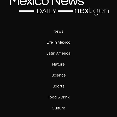
News
Life In Mexico
Latin America
Nature
Science
Sports
Food & Drink
Culture