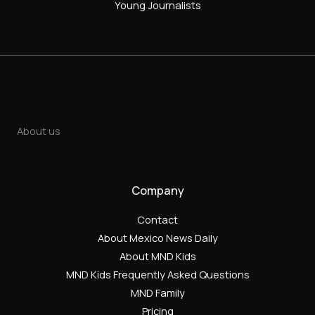
Young Journalists
About us
Company
Contact
About Mexico News Daily
About MND Kids
MND Kids Frequently Asked Questions
MND Family
Pricing